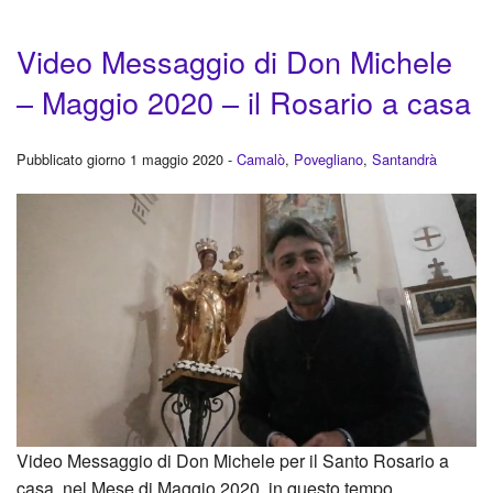
Video Messaggio di Don Michele
– Maggio 2020 – il Rosario a casa
Pubblicato giorno 1 maggio 2020 -
Camalò
,
Povegliano
,
Santandrà
Video Messaggio di Don Michele per il Santo Rosario a
casa, nel Mese di Maggio 2020, in questo tempo