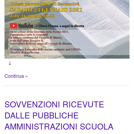
↓
Continua »
SOVVENZIONI RICEVUTE
DALLE PUBBLICHE
AMMINISTRAZIONI SCUOLA