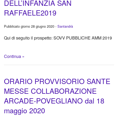
DELL’INFANZIA SAN
RAFFAELE2019
Pubblicato giorno 28 giugno 2020 -
Santandrà
Qui di seguito il prospetto: SOVV PUBBLICHE AMM 2019
Continua »
ORARIO PROVVISORIO SANTE
MESSE COLLABORAZIONE
ARCADE-POVEGLIANO dal 18
maggio 2020