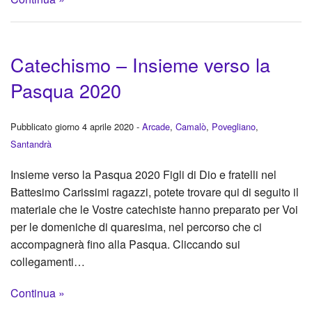
Catechismo – Insieme verso la
Pasqua 2020
Pubblicato giorno 4 aprile 2020 -
Arcade
,
Camalò
,
Povegliano
,
Santandrà
Insieme verso la Pasqua 2020 Figli di Dio e fratelli nel
Battesimo Carissimi ragazzi, potete trovare qui di seguito il
materiale che le Vostre catechiste hanno preparato per Voi
per le domeniche di quaresima, nel percorso che ci
accompagnerà fino alla Pasqua. Cliccando sui
collegamenti…
Continua »