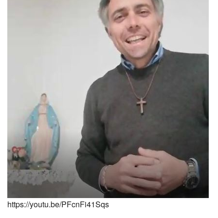
https://youtu.be/PFcnFi41Sqs