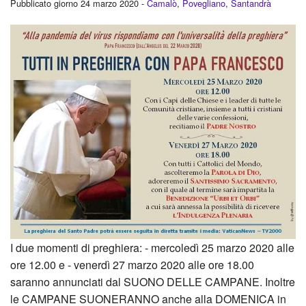
Pubblicato giorno 24 marzo 2020 -
Camalò
,
Povegliano
,
Santandrà
I due momenti di preghiera: - mercoledì 25 marzo 2020 alle
ore 12.00 e - venerdì 27 marzo 2020 alle ore 18.00
saranno annunciati dal SUONO DELLE CAMPANE. Inoltre
le CAMPANE SUONERANNO anche alla DOMENICA in