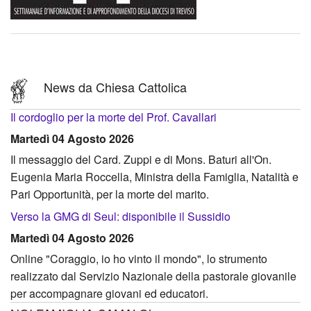
News da Chiesa Cattolica
Il cordoglio per la morte del Prof. Cavallari
Martedì 04 Agosto 2026
Il messaggio del Card. Zuppi e di Mons. Baturi all'On.
Eugenia Maria Roccella, Ministra della Famiglia, Natalità e
Pari Opportunità, per la morte del marito.
Verso la GMG di Seul: disponibile il Sussidio
Martedì 04 Agosto 2026
Online "Coraggio, io ho vinto il mondo", lo strumento
realizzato dal Servizio Nazionale della pastorale giovanile
per accompagnare giovani ed educatori.