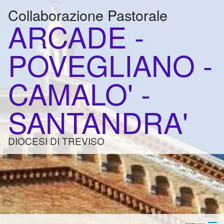
Collaborazione Pastorale
ARCADE -
POVEGLIANO -
CAMALO' -
SANTANDRA'
DIOCESI DI TREVISO