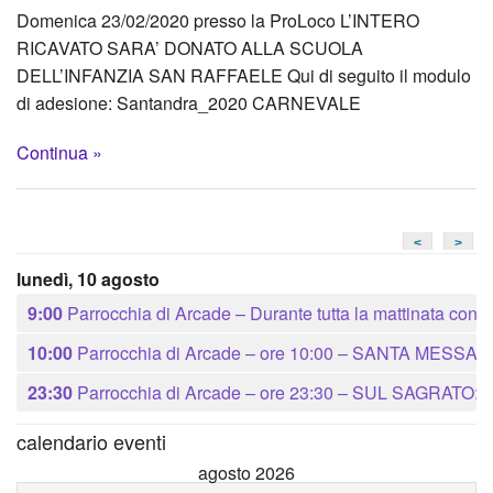
Domenica 23/02/2020 presso la ProLoco L’INTERO
RICAVATO SARA’ DONATO ALLA SCUOLA
DELL’INFANZIA SAN RAFFAELE Qui di seguito il modulo
di adesione: Santandra_2020 CARNEVALE
Continua »
<
>
lunedì, 10 agosto
9:00
Parrocchia di Arcade – Durante tutta la mattinata 
10:00
Parrocchia di Arcade – ore 10:00 – SANTA ME
23:30
Parrocchia di Arcade – ore 23:30 – SUL SAGRATO: acc
calendario eventi
agosto 2026