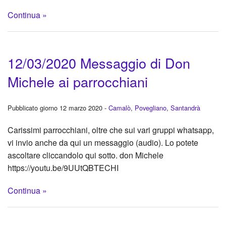
Continua »
12/03/2020 Messaggio di Don
Michele ai parrocchiani
Pubblicato giorno 12 marzo 2020 -
Camalò
,
Povegliano
,
Santandrà
Carissimi parrocchiani, oltre che sui vari gruppi whatsapp,
vi invio anche da qui un messaggio (audio). Lo potete
ascoltare cliccandolo qui sotto. don Michele
https://youtu.be/9UUtQBTECHI
Continua »