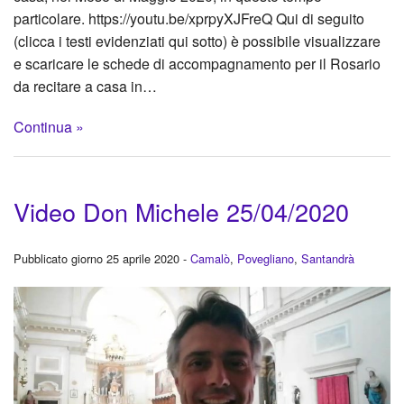
particolare. https://youtu.be/xprpyXJFreQ Qui di seguito
(clicca i testi evidenziati qui sotto) è possibile visualizzare
e scaricare le schede di accompagnamento per il Rosario
da recitare a casa in…
Continua »
Video Don Michele 25/04/2020
Pubblicato giorno 25 aprile 2020 -
Camalò
,
Povegliano
,
Santandrà