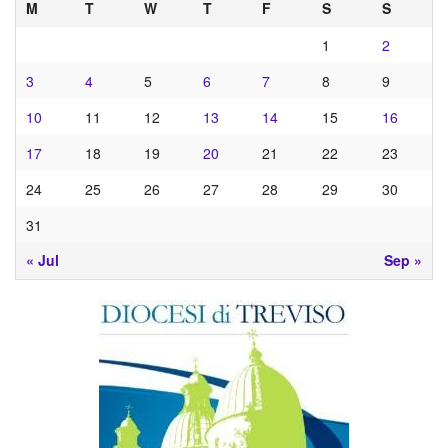
M
T
W
T
F
S
S
1
2
3
4
5
6
7
8
9
10
11
12
13
14
15
16
17
18
19
20
21
22
23
24
25
26
27
28
29
30
31
« Jul
Sep »