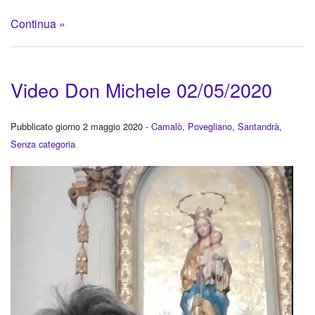
Continua »
Video Don Michele 02/05/2020
Pubblicato giorno 2 maggio 2020 -
Camalò
,
Povegliano
,
Santandrà
,
Senza categoria