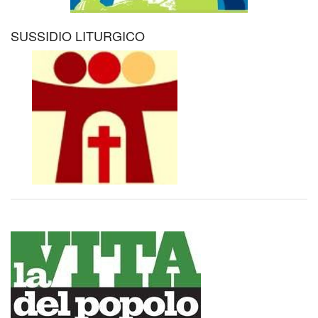
SUSSIDIO LITURGICO