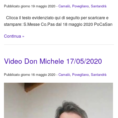
Pubblicato giorno 19 maggio 2020 -
Camalò
,
Povegliano
,
Santandrà
Clicca il testo evidenziato qui di seguito per scaricare e
stampare: S.Messe Co.Pas dal 18 maggio 2020 PoCaSan
Continua »
Video Don Michele 17/05/2020
Pubblicato giorno 16 maggio 2020 -
Camalò
,
Povegliano
,
Santandrà