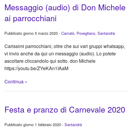
Messaggio (audio) di Don Michele
ai parrocchiani
Pubblicato giorno 5 marzo 2020 -
Camalò
,
Povegliano
,
Santandrà
Carissimi parrocchiani, oltre che sui vari gruppi whatsapp,
vi invio anche da qui un messaggio (audio). Lo potete
ascoltare cliccandolo qui sotto. don Michele
https://youtu.be/ZYeKAn1IAaM
Continua »
Festa e pranzo di Carnevale 2020
Pubblicato giorno 1 febbraio 2020 -
Santandrà