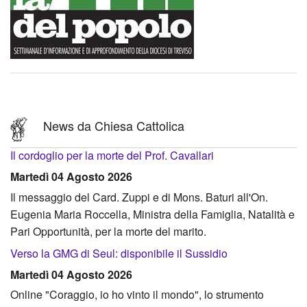
News da Chiesa Cattolica
Il cordoglio per la morte del Prof. Cavallari
Martedì 04 Agosto 2026
Il messaggio del Card. Zuppi e di Mons. Baturi all'On.
Eugenia Maria Roccella, Ministra della Famiglia, Natalità e
Pari Opportunità, per la morte del marito.
Verso la GMG di Seul: disponibile il Sussidio
Martedì 04 Agosto 2026
Online "Coraggio, io ho vinto il mondo", lo strumento