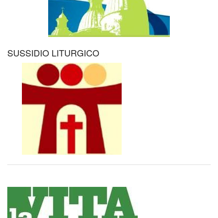
SUSSIDIO LITURGICO