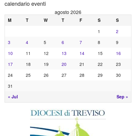
calendario eventi
agosto 2026
M
T
W
T
F
S
S
1
2
3
4
5
6
7
8
9
10
11
12
13
14
15
16
17
18
19
20
21
22
23
24
25
26
27
28
29
30
31
« Jul
Sep »