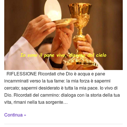
RIFLESSIONE Ricordati che Dio è acqua e pane
incamminati verso la tua fame: la mia forza è sapermi
cercato; sapermi desiderato è tutta la mia pace. Io vivo di
Dio. Ricordati del cammino: dialoga con la storia della tua
vita, rimani nella tua sorgente…
Continua »