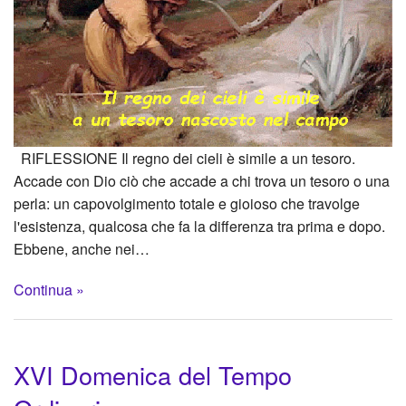
RIFLESSIONE Il regno dei cieli è simile a un tesoro.
Accade con Dio ciò che accade a chi trova un tesoro o una
perla: un capovolgimento totale e gioioso che travolge
l'esistenza, qualcosa che fa la differenza tra prima e dopo.
Ebbene, anche nei…
Continua »
XVI Domenica del Tempo