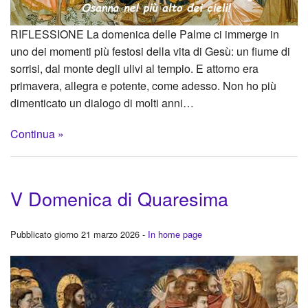
RIFLESSIONE La domenica delle Palme ci immerge in
uno dei momenti più festosi della vita di Gesù: un fiume di
sorrisi, dal monte degli ulivi al tempio. E attorno era
primavera, allegra e potente, come adesso. Non ho più
dimenticato un dialogo di molti anni…
Continua »
V Domenica di Quaresima
Pubblicato giorno 21 marzo 2026 -
In home page