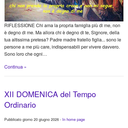
RIFLESSIONE Chi ama la propria famiglia più di me, non
è degno di me. Ma allora chi è degno di te, Signore, della
tua altissima pretesa? Padre madre fratello figlia... sono le
persone a me più care, indispensabili per vivere davvero.
Sono loro che ogni…
Continua »
XII DOMENICA del Tempo
Ordinario
Pubblicato giorno 20 giugno 2026 -
In home page