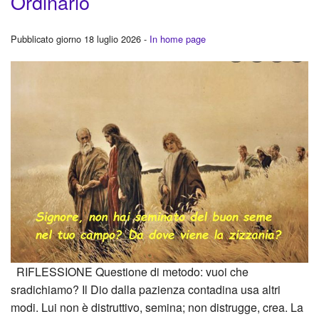
Ordinario
Pubblicato giorno 18 luglio 2026 -
In home page
RIFLESSIONE Questione di metodo: vuoi che
sradichiamo? Il Dio dalla pazienza contadina usa altri
modi. Lui non è distruttivo, semina; non distrugge, crea. La