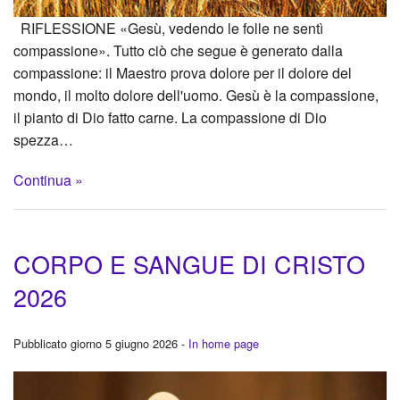
RIFLESSIONE «Gesù, vedendo le folle ne sentì
compassione». Tutto ciò che segue è generato dalla
compassione: il Maestro prova dolore per il dolore del
mondo, il molto dolore dell'uomo. Gesù è la compassione,
il pianto di Dio fatto carne. La compassione di Dio
spezza…
Continua »
CORPO E SANGUE DI CRISTO
2026
Pubblicato giorno 5 giugno 2026 -
In home page