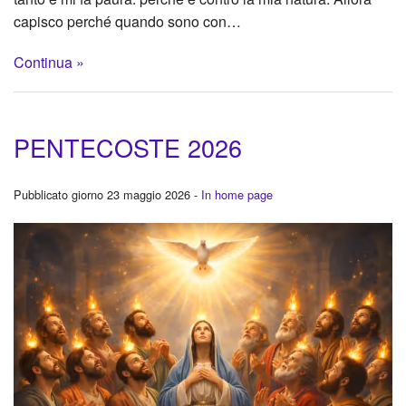
capisco perché quando sono con…
Continua »
PENTECOSTE 2026
Pubblicato giorno 23 maggio 2026 -
In home page