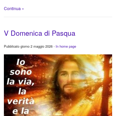
Continua »
V Domenica di Pasqua
Pubblicato giorno 2 maggio 2026 -
In home page