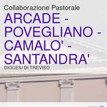
Collaborazione Pastorale
ARCADE -
POVEGLIANO -
CAMALO' -
SANTANDRA'
DIOCESI DI TREVISO