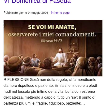
VI Domenica di Pasqua
Pubblicato giorno 9 maggio 2026 -
In home page
RIFLESSIONE Gesù non detta regole, si fa mendicante
d'amore rispettoso e paziente. Entra silenzioso e a piedi
nudi nel tessuto più intimo della vita. Lo fa con estrema
delicatezza, mettendo a capo di tutto un “se”: il punto di
partenza più umile, fragile, fiducioso, paziente:…