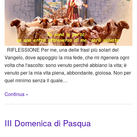
RIFLESSIONE Per me, una delle frasi più solari del
Vangelo, dove appoggio la mia fede, che mi rigenera ogni
volta che l'ascolto: sono venuto perché abbiano la vita; è
venuto per la mia vita piena, abbondante, gioiosa. Non per
quel minimo senza il quale…
Continua »
III Domenica di Pasqua