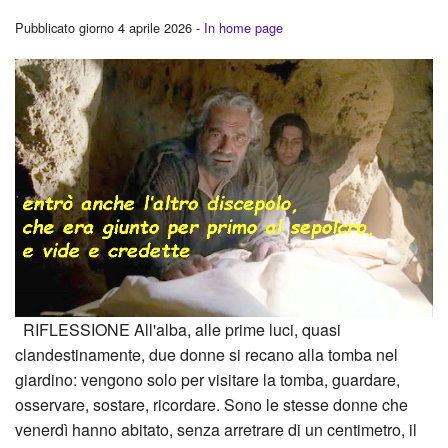
Pubblicato giorno 4 aprile 2026 -
In home page
RIFLESSIONE All'alba, alle prime luci, quasi
clandestinamente, due donne si recano alla tomba nel
giardino: vengono solo per visitare la tomba, guardare,
osservare, sostare, ricordare. Sono le stesse donne che
venerdì hanno abitato, senza arretrare di un centimetro, il