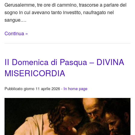
Gerusalemme, tre ore di cammino, trascorse a parlare del
sogno in cui avevano tanto investito, naufragato nel
sangue.…
Continua »
II Domenica di Pasqua – DIVINA
MISERICORDIA
Pubblicato giorno 11 aprile 2026 -
In home page