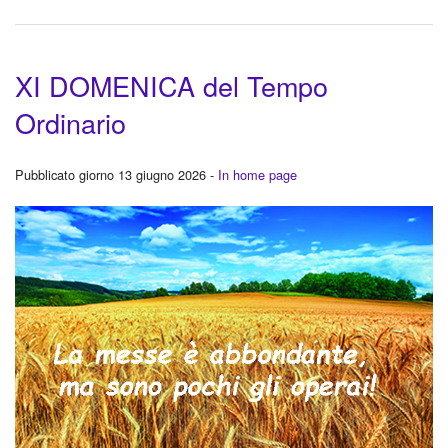
XI DOMENICA del Tempo
Ordinario
Pubblicato giorno 13 giugno 2026 -
In home page