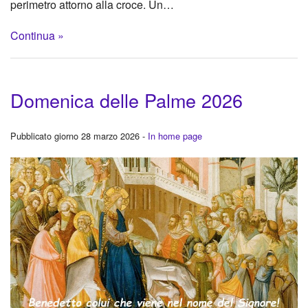
perimetro attorno alla croce. Un…
Continua »
Domenica delle Palme 2026
Pubblicato giorno 28 marzo 2026 -
In home page